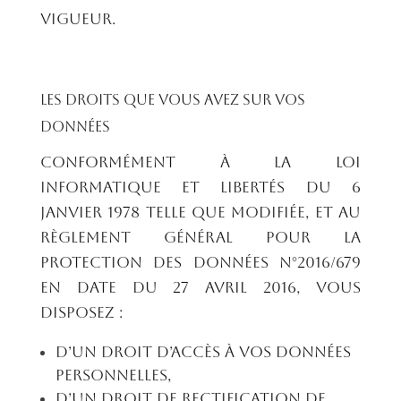
vigueur.
Les droits que vous avez sur vos
données
Conformément à la loi
Informatique et Libertés du 6
janvier 1978 telle que modifiée, et au
Règlement Général pour la
Protection des Données n°2016/679
en date du 27 avril 2016, vous
disposez :
D’un droit d’accès à vos données
personnelles,
D’un droit de rectification de