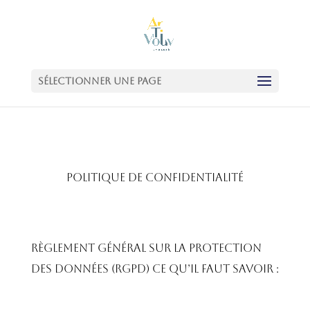
Sélectionner une page
Politique de confidentialité
Règlement général sur la protection
des données (RGPD) ce qu’il faut savoir :