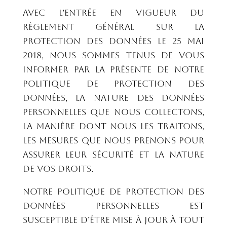
Avec l’entrée en vigueur du
règlement général sur la
protection des données le 25 mai
2018, nous sommes tenus de vous
informer par la présente de notre
politique de protection des
données, la nature des données
personnelles que nous collectons,
la manière dont nous les traitons,
les mesures que nous prenons pour
assurer leur sécurité et la nature
de vos droits.
Notre Politique de protection des
données personnelles est
susceptible d’être mise à jour à tout