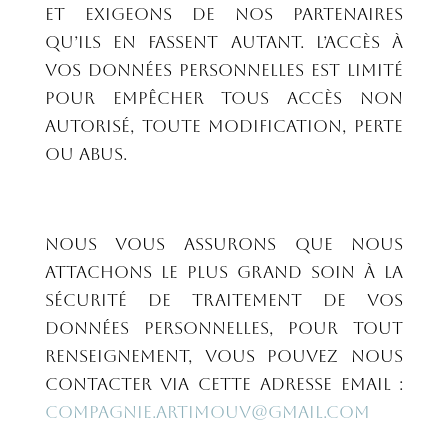
et exigeons de nos partenaires
qu’ils en fassent autant. L’accès à
vos données personnelles est limité
pour empêcher tous accès non
autorisé, toute modification, perte
ou abus.
Nous vous assurons que nous
attachons le plus grand soin à la
sécurité de traitement de vos
données personnelles, pour tout
renseignement, vous pouvez nous
contacter via cette adresse email :
compagnie.artimouv@gmail.com