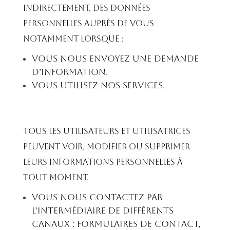
indirectement, des données
personnelles auprès de vous
notamment lorsque :
Vous nous envoyez une demande
d’information.
Vous utilisez nos services.
Tous les utilisateurs et utilisatrices
peuvent voir, modifier ou supprimer
leurs informations personnelles à
tout moment.
Vous nous contactez par
l’intermédiaire de différents
canaux : formulaires de contact,