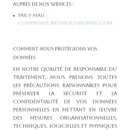
auprès de nos services :
Par e-mail :
compagnie.artimouv@gmail.com
Comment nous protégeons vos
données
En notre qualité de responsable du
traitement, nous prenons toutes
les précautions raisonnables pour
préserver la sécurité et la
confidentialité de vos données
personnelles en mettant en œuvre
des mesures organisationnelles,
techniques, logicielles et physiques