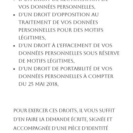
vos données personnelles,
D’un droit d’opposition au
traitement de vos données
personnelles pour des motifs
légitimes,
D’un droit à l’effacement de vos
données personnelles sous réserve
de motifs légitimes,
D’un droit de portabilité de vos
données personnelles à compter
du 25 mai 2018,
Pour exercer ces droits, il vous suffit
d’en faire la demande écrite, signée et
accompagnée d’une pièce d’identité