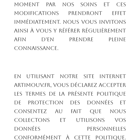
moment par nos soins et ces
modifications prendront effet
immédiatement. Nous vous invitons
ainsi à vous y référer régulièrement
afin d’en prendre pleine
connaissance.
En utilisant notre site internet
artimouv.fr, vous déclarez accepter
les termes de la présente Politique
de protection des données et
consentez au fait que nous
collectons et utilisons vos
données personnelles
conformément à cette Politique.