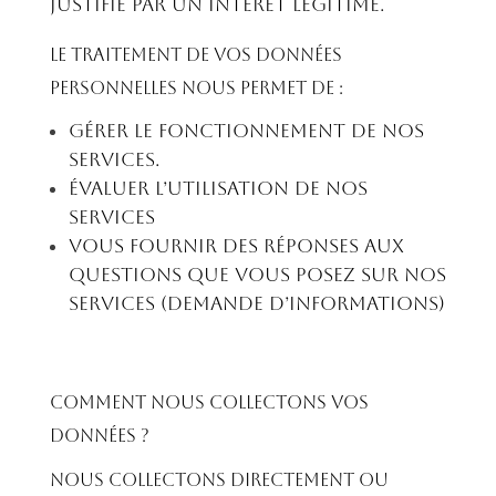
justifié par un intérêt légitime.
Le traitement de vos données
personnelles nous permet de :
Gérer le fonctionnement de nos
services.
Évaluer l’utilisation de nos
services
Vous fournir des réponses aux
questions que vous posez sur nos
services (demande d’informations)
Comment nous collectons vos
données ?
Nous collectons directement ou