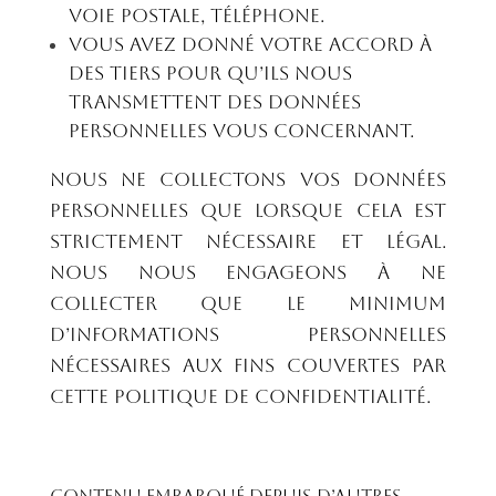
voie postale, téléphone.
Vous avez donné votre accord à
des tiers pour qu’ils nous
transmettent des données
personnelles vous concernant.
Nous ne collectons vos données
personnelles que lorsque cela est
strictement nécessaire et légal.
Nous nous engageons à ne
collecter que le minimum
d’informations personnelles
nécessaires aux fins couvertes par
cette Politique de confidentialité.