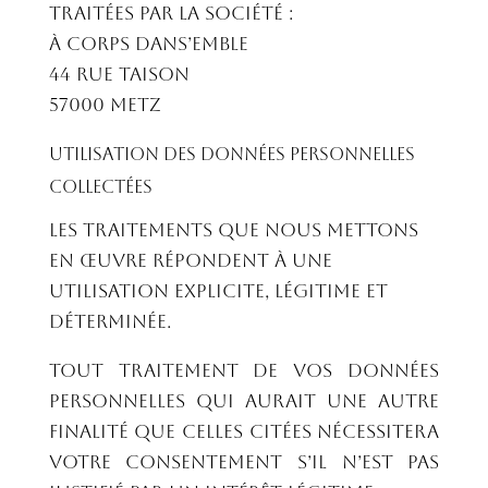
traitées par la société :
À Corps Dans’emble
44 rue Taison
57000 Metz
Utilisation des données personnelles
collectées
Les traitements que nous mettons
en œuvre répondent à une
utilisation explicite, légitime et
déterminée.
Tout traitement de vos données
personnelles qui aurait une autre
finalité que celles citées nécessitera
votre consentement s’il n’est pas