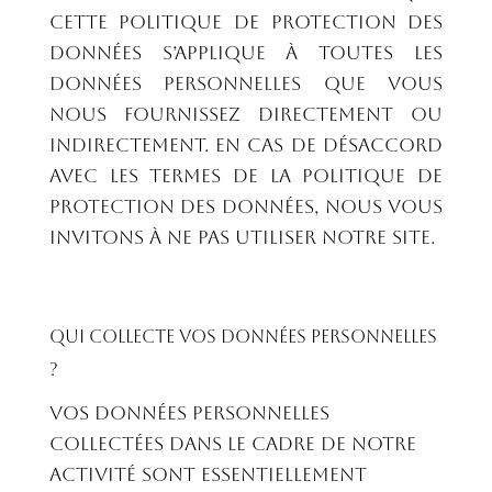
Cette Politique de protection des
données s’applique à toutes les
données personnelles que vous
nous fournissez directement ou
indirectement. En cas de désaccord
avec les termes de la Politique de
protection des données, nous vous
invitons à ne pas utiliser notre site.
Qui collecte vos données personnelles
?
Vos données personnelles
collectées dans le cadre de notre
activité sont essentiellement