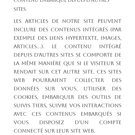
Contenu embarqué depuis d’autres
sites
Les articles de notre site peuvent
inclure des contenus intégrés (par
exemple des liens hypertexte, images,
articles…). Le contenu intégré
depuis d’autres sites se comporte de
la même manière que si le visiteur se
rendait sur cet autre site. Ces sites
web pourraient collecter des
données sur vous, utiliser des
cookies, embarquer des outils de
suivis tiers, suivre vos interactions
avec ces contenus embarqués si
vous disposez d’un compte
connecté sur leur site web.