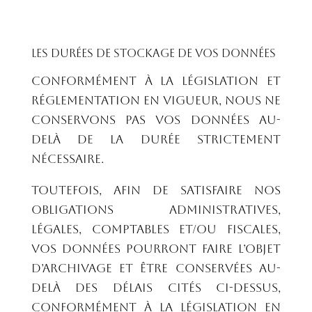
Les durées de stockage de vos données
Conformément à la législation et
réglementation en vigueur, nous ne
conservons pas vos données au-
delà de la durée strictement
nécessaire.
Toutefois, afin de satisfaire nos
obligations administratives,
légales, comptables et/ou fiscales,
vos données pourront faire l’objet
d’archivage et être conservées au-
delà des délais cités ci-dessus,
conformément à la législation en